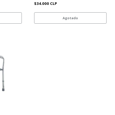
$34.000 CLP
Agotado