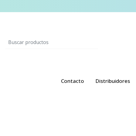
Contacto
Distribuidores