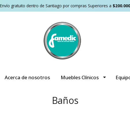
Envío gratuito dentro de Santiago por compras Superiores a
$200.00
Acerca de nosotros
Muebles Clínicos
Equip
Baños