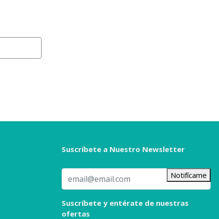
Suscríbete a Nuestro Newsletter
Notifícame
Suscríbete y entérate de nuestras
ofertas