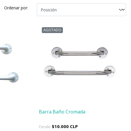
Ordenar por:
AGOTADO
Barra Baño Cromada
$10.000 CLP
Desde