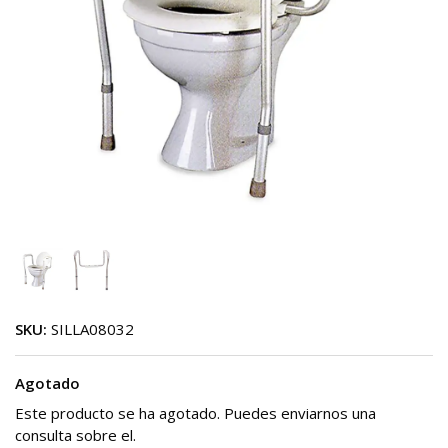
SKU:
SILLA08032
Agotado
Este producto se ha agotado. Puedes enviarnos una
consulta sobre el.