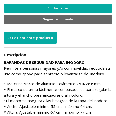
Contáctanos
Seguir comprando
Cotizar este producto
Descripción
BARANDAS DE SEGURIDAD PARA INODORO
Permite a personas mayores y/o con movilidad reducida su
uso como apoyo para sentarse o levantarse del inodoro.
* Material: Marco de aluminio - diámetro 25.4/28.6 mm
* El marco se arma fácilmente con pasadores para regular la
altura y el ancho para encuadrarlo al inodoro.
*El marco se asegura a las bisagras de la tapa del inodoro.
* Ancho: Ajustable mínimo 55 cm - máximo 64 cm.
* Altura: Ajustable mínimo 67 cm - máximo 77 cm.