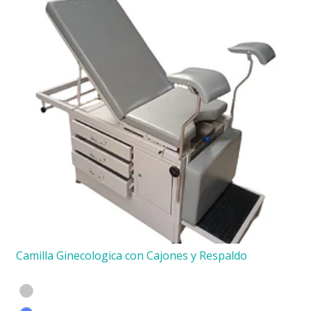
Camilla Ginecologica con Cajones y Respaldo