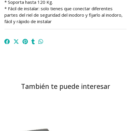
* Soporta hasta 120 Kg.
* Fácil de instalar: solo tienes que conectar diferentes
partes del riel de seguridad del inodoro y fijarlo al inodoro,
fácil y rápido de instalar
También te puede interesar