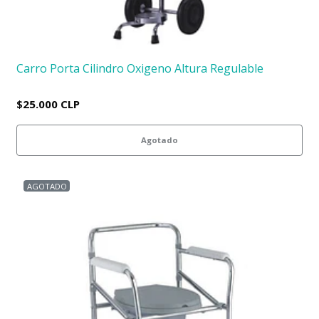
Carro Porta Cilindro Oxigeno Altura Regulable
$25.000 CLP
Agotado
AGOTADO