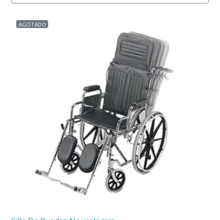
AGOTADO