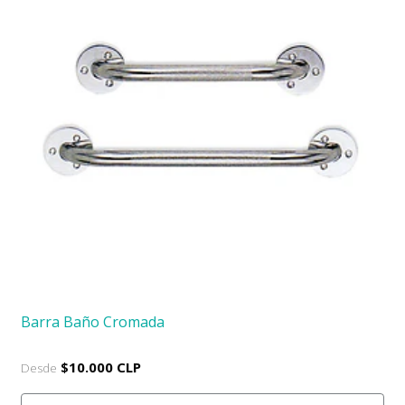
Barra Baño Cromada
$10.000 CLP
Desde