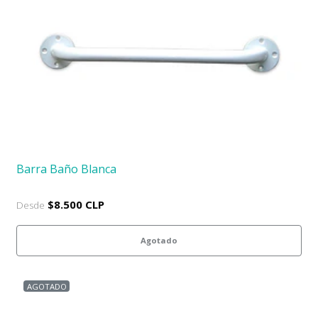
Barra Baño Blanca
$8.500 CLP
Desde
Agotado
AGOTADO