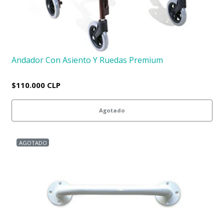
Andador Con Asiento Y Ruedas Premium
$110.000 CLP
Agotado
AGOTADO