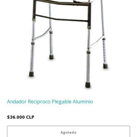
Andador Reciproco Plegable Aluminio
$36.000 CLP
Agotado