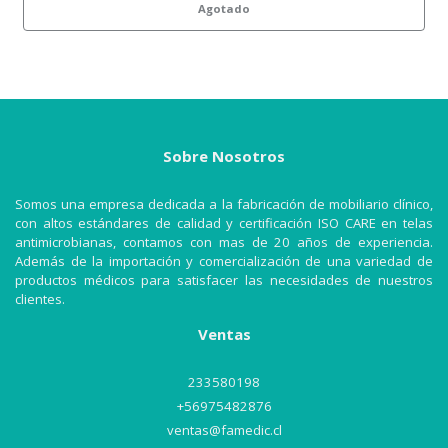
Agotado
Sobre Nosotros
Somos una empresa dedicada a la fabricación de mobiliario clínico,
con altos estándares de calidad y certificación ISO CARE en telas
antimicrobianas, contamos con mas de 20 años de experiencia.
Además de la importación y comercialización de una variedad de
productos médicos para satisfacer las necesidades de nuestros
clientes.
Ventas
233580198
+56975482876
ventas@famedic.cl