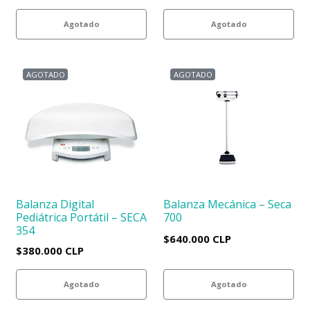
Agotado
Agotado
AGOTADO
AGOTADO
Balanza Digital
Balanza Mecánica – Seca
Pediátrica Portátil – SECA
700
354
$640.000 CLP
$380.000 CLP
Agotado
Agotado