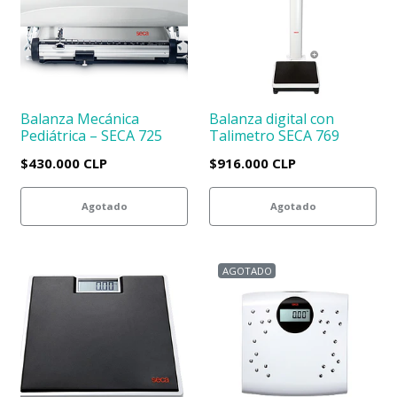
Balanza Mecánica
Balanza digital con
Pediátrica – SECA 725
Talimetro SECA 769
$430.000 CLP
$916.000 CLP
Agotado
Agotado
AGOTADO