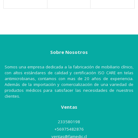
Sobre Nosotros
Somos una empresa dedicada a la fabricación de mobiliario clínico,
con altos estándares de calidad y certificación ISO CARE en telas
antimicrobianas, contamos con mas de 20 años de experiencia.
Además de la importación y comercialización de una variedad de
productos médicos para satisfacer las necesidades de nuestros
clientes.
Ventas
233580198
+56975482876
ventas@famedic.cl