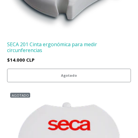
SECA 201 Cinta ergonómica para medir
circunferencias
$14.000 CLP
Agotado
AGOTADO