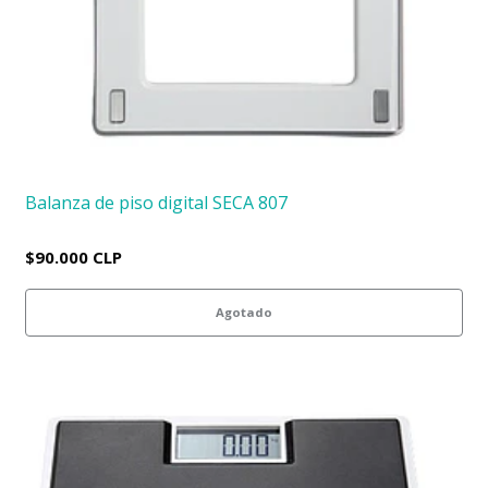
Balanza de piso digital SECA 807
$90.000 CLP
Agotado