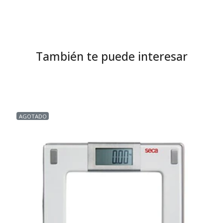
También te puede interesar
AGOTADO