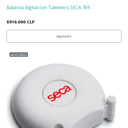
Balanza digital con Talimetro SECA 769
$916.000 CLP
Agotado
AGOTADO