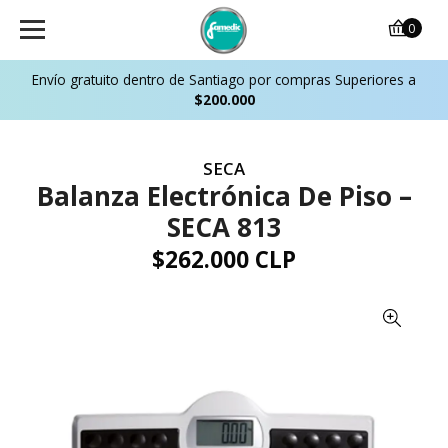
0
Envío gratuito dentro de Santiago por compras Superiores a
$200.000
SECA
Balanza Electrónica De Piso –
SECA 813
$262.000 CLP