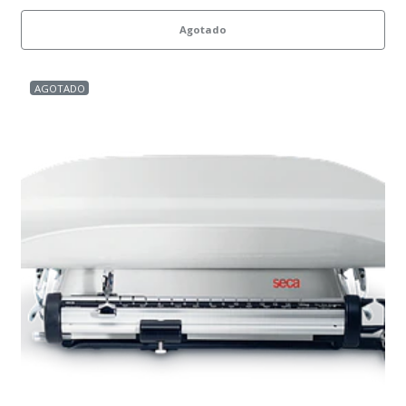
Agotado
AGOTADO