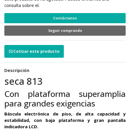
consulta sobre el.
Contáctanos
Seguir comprando
Cotizar este producto
Descripción
seca 813
Con plataforma superamplia
para grandes exigencias
Báscula electrónica de piso, de alta capacidad y
estabilidad, con baja plataforma y gran pantalla
indicadora LCD.