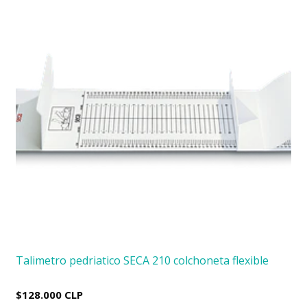
Talimetro pedriatico SECA 210 colchoneta flexible
$128.000 CLP