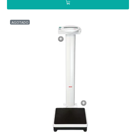
AGOTADO