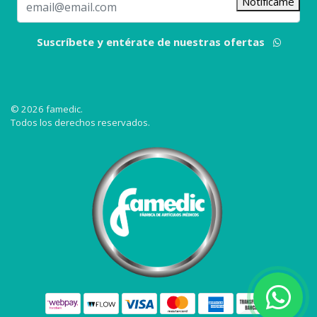
Notifícame
Suscríbete y entérate de nuestras ofertas
© 2026 famedic.
Todos los derechos reservados.