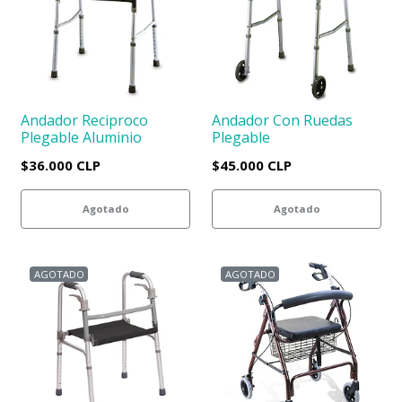
Andador Reciproco
Andador Con Ruedas
Plegable Aluminio
Plegable
$36.000 CLP
$45.000 CLP
Agotado
Agotado
AGOTADO
AGOTADO