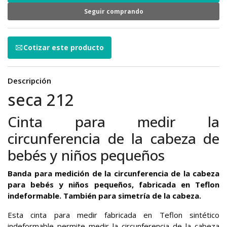
Seguir comprando
Cotizar este producto
Descripción
seca 212
Cinta para medir la
circunferencia de la cabeza de
bebés y niños pequeños
Banda para medición de la circunferencia de la cabeza
para bebés y niños pequeños, fabricada en Teflon
indeformable. También para simetría de la cabeza.
Esta cinta para medir fabricada en Teflon sintético
indeformable permite medir la circunferencia de la cabeza