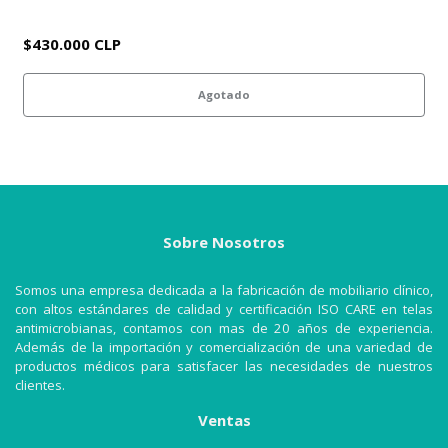
$430.000 CLP
Agotado
Sobre Nosotros
Somos una empresa dedicada a la fabricación de mobiliario clínico,
con altos estándares de calidad y certificación ISO CARE en telas
antimicrobianas, contamos con mas de 20 años de experiencia.
Además de la importación y comercialización de una variedad de
productos médicos para satisfacer las necesidades de nuestros
clientes.
Ventas