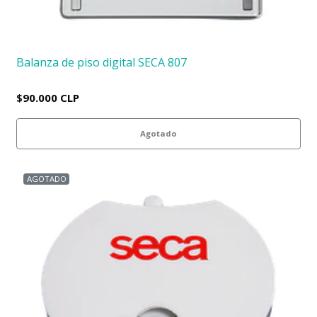
Balanza de piso digital SECA 807
$90.000 CLP
Agotado
AGOTADO