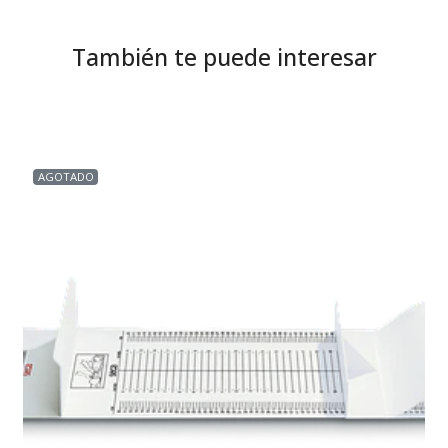
También te puede interesar
AGOTADO