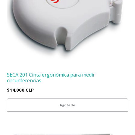
SECA 201 Cinta ergonómica para medir
circunferencias
$14.000 CLP
Agotado