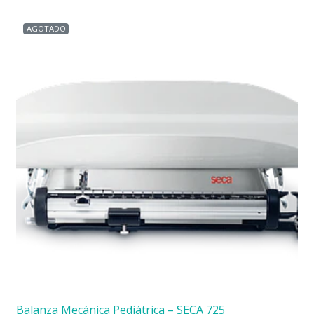
AGOTADO
Balanza Mecánica Pediátrica – SECA 725