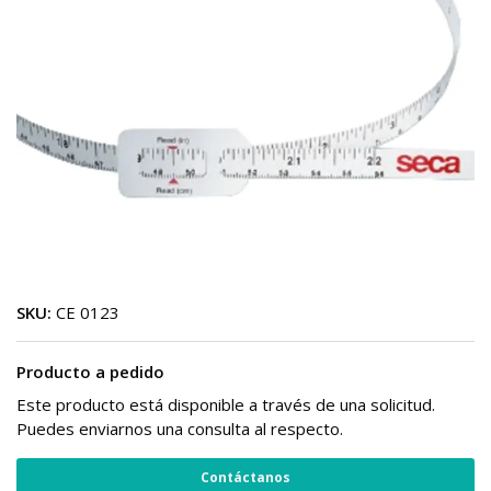
SKU:
CE 0123
Producto a pedido
Este producto está disponible a través de una solicitud.
Puedes enviarnos una consulta al respecto.
Contáctanos