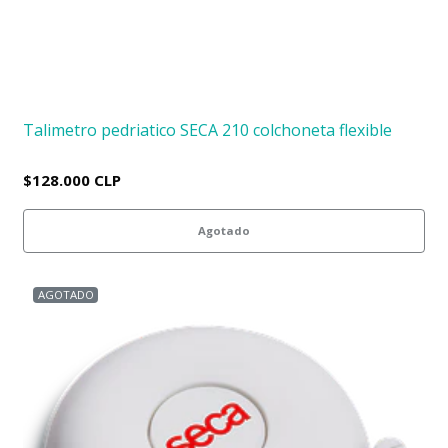
Talimetro pedriatico SECA 210 colchoneta flexible
$128.000 CLP
Agotado
AGOTADO