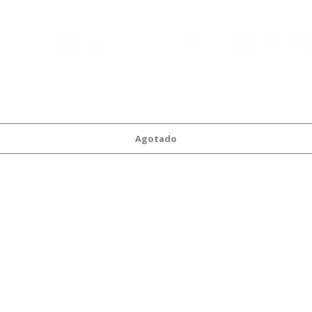
Agotado