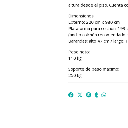
altura desde el piso. Cuenta c
Dimensiones
Externo: 220 cm x 980 cm
Plataforma para colchón: 193
(ancho colchón recomendado:
Barandas: alto 47 cm / largo:
Peso neto:
110 kg
Soporte de peso máximo:
250 kg