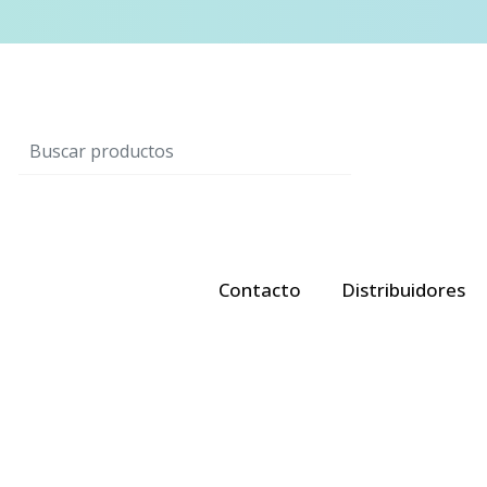
Contacto
Distribuidores