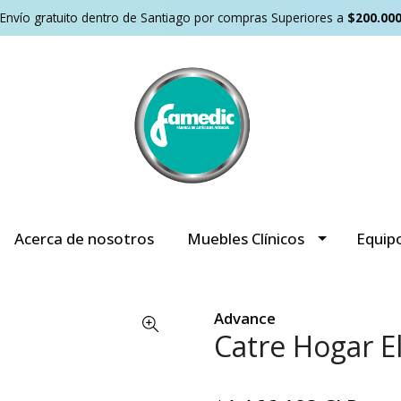
Envío gratuito dentro de Santiago por compras Superiores a
$200.00
Acerca de nosotros
Muebles Clínicos
Equip
Advance
Catre Hogar E