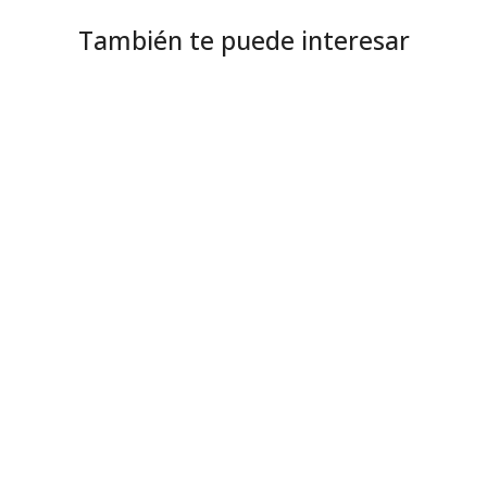
También te puede interesar