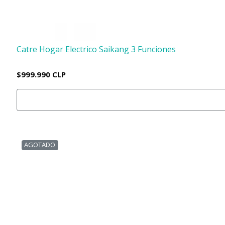
Catre Hogar Electrico Saikang 3 Funciones
$999.990 CLP
AGOTADO